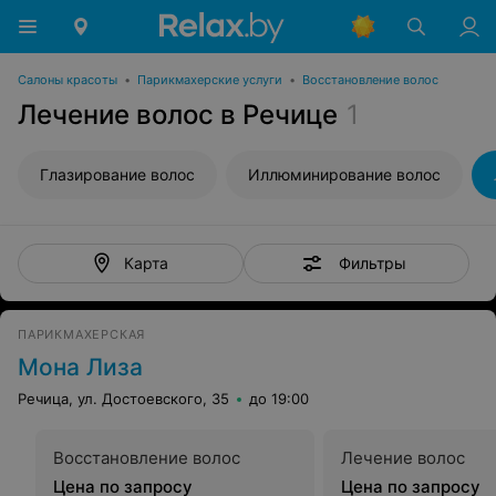
Салоны красоты
•
Парикмахерские услуги
•
Восстановление волос
Лечение волос в Речице
1
Глазирование волос
Иллюминирование волос
Фильтры
Карта
ПАРИКМАХЕРСКАЯ
Мона Лиза
Речица, ул. Достоевского, 35
до 19:00
Восстановление волос
Лечение волос
Цена по запросу
Цена по запросу