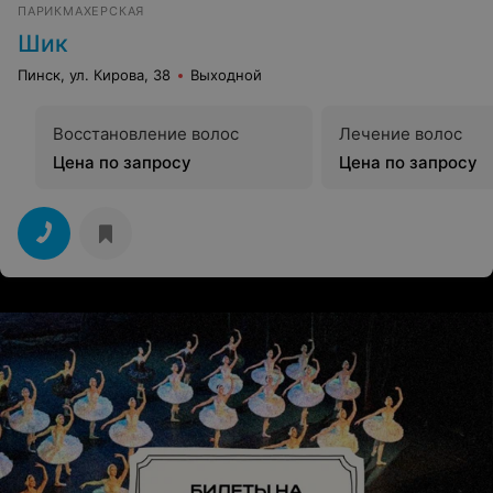
ПАРИКМАХЕРСКАЯ
Шик
Пинск, ул. Кирова, 38
Выходной
Восстановление волос
Лечение волос
Цена по запросу
Цена по запросу