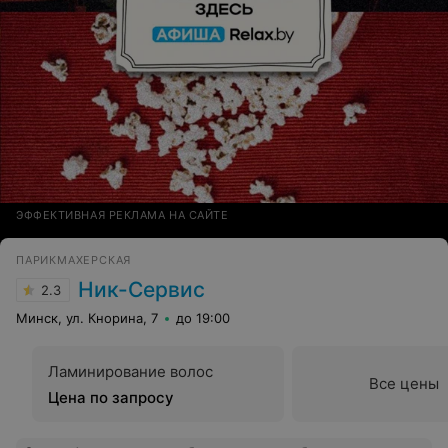
ЭФФЕКТИВНАЯ РЕКЛАМА НА САЙТЕ
ПАРИКМАХЕРСКАЯ
Ник-Сервис
2.3
Минск, ул. Кнорина, 7
до 19:00
Ламинирование волос
Все цены
Цена по запросу