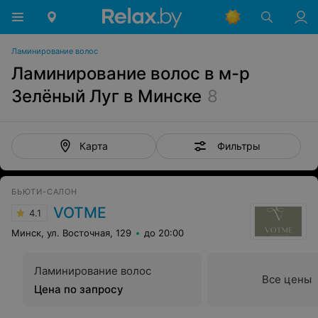
Ламинирование волос
Ламинирование волос в м-р
Зелёный Луг в Минске
8
Фильтры
Карта
БЬЮТИ-САЛОН
VOTME
4.1
Минск, ул. Восточная, 129
до 20:00
Ламинирование волос
Все цены
Цена по запросу