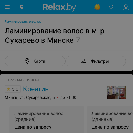
Ламинирование волос
Ламинирование волос в м-р
Сухарево в Минске
7
Фильтры
Карта
ПАРИКМАХЕРСКАЯ
Креатив
5.0
Минск, ул. Сухаревская, 5
до 21:00
Ламинирование волос
Ламинирование во
(средние)
(длинные)
Цена по запросу
Цена по запросу