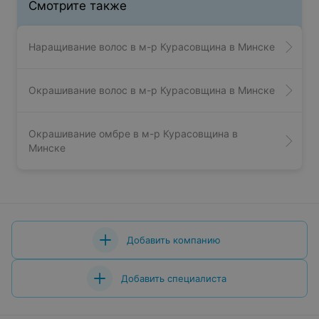
Смотрите также
Наращивание волос в м-р Курасовщина в Минске
Окрашивание волос в м-р Курасовщина в Минске
Окрашивание омбре в м-р Курасовщина в
Минске
Добавить компанию
Добавить специалиста