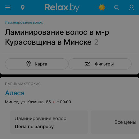
Ламинирование волос
Ламинирование волос в м-р
Курасовщина в Минске
2
Фильтры
Карта
ПАРИКМАХЕРСКАЯ
Алеся
Минск, ул. Казинца, 85
с 09:00
Ламинирование волос
Все цены
Цена по запросу