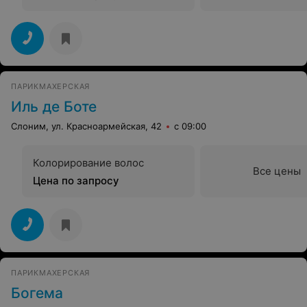
ПАРИКМАХЕРСКАЯ
Иль де Боте
Слоним, ул. Красноармейская, 42
с 09:00
Колорирование волос
Все цены
Цена по запросу
ПАРИКМАХЕРСКАЯ
Богема