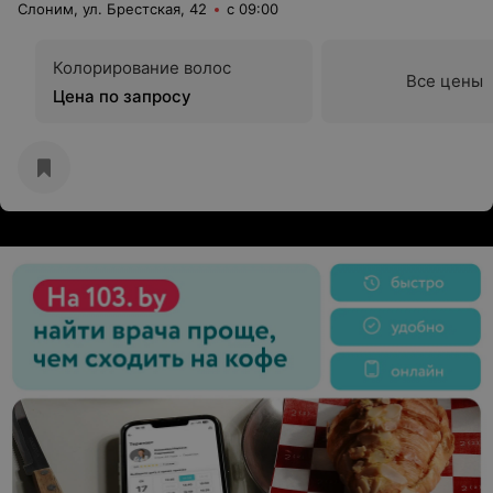
Слоним, ул. Брестская, 42
с 09:00
Колорирование волос
Все цены
Цена по запросу