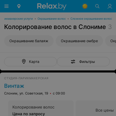
Парикмахерские услуги
•
Окрашивание волос
•
Сложное окрашивание волос
Колорирование волос в Слониме
3
Окрашивание балаяж
Окрашивание омбре
Ок
Фильтры
Карта
СТУДИЯ-ПАРИКМАХЕРСКАЯ
Винтаж
Слоним, ул. Советская, 19
с 09:00
Колорирование волос
Все цены
Цена по запросу