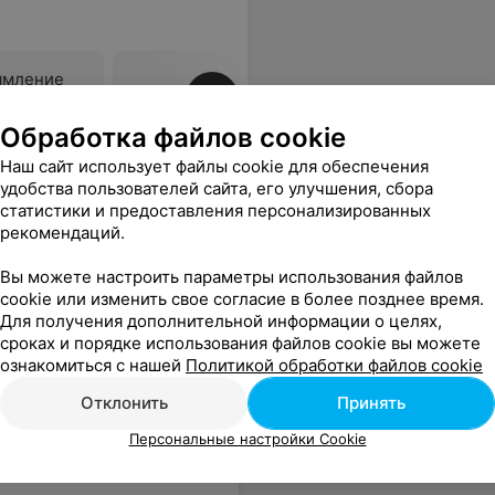
ямление
Все цены
Обработка файлов cookie
Наш сайт использует файлы cookie для обеспечения
удобства пользователей сайта, его улучшения, сбора
статистики и предоставления персонализированных
рекомендаций.
Вы можете настроить параметры использования файлов
cookie или изменить свое согласие в более позднее время.
Для получения дополнительной информации о целях,
сроках и порядке использования файлов cookie вы можете
ознакомиться с нашей
Политикой обработки файлов cookie
Отклонить
Принять
Персональные настройки Cookie