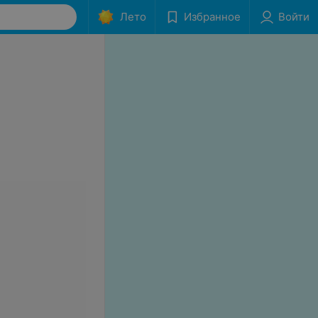
Лето
Избранное
Войти