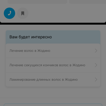
Вам будет интересно
Лечение волос в Жодино
Лечение секущихся кончиков волос в Жодино
Ламинирование длинных волос в Жодино