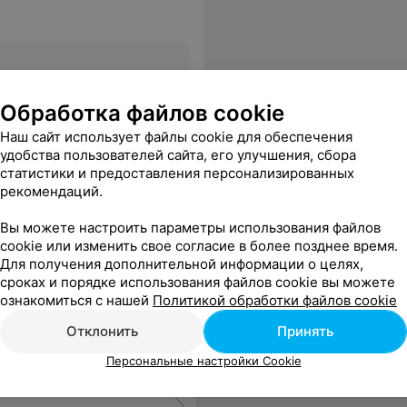
Все цены
Обработка файлов cookie
Наш сайт использует файлы cookie для обеспечения
удобства пользователей сайта, его улучшения, сбора
статистики и предоставления персонализированных
рекомендаций.
Вы можете настроить параметры использования файлов
cookie или изменить свое согласие в более позднее время.
Для получения дополнительной информации о целях,
сроках и порядке использования файлов cookie вы можете
ознакомиться с нашей
Политикой обработки файлов cookie
Отклонить
Принять
Персональные настройки Cookie