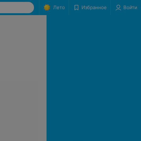
Лето
Избранное
Войти