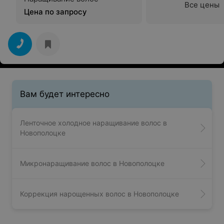
Все цены
Цена по запросу
Вам будет интересно
Ленточное холодное наращивание волос в
Новополоцке
Микронаращивание волос в Новополоцке
Коррекция нарощенных волос в Новополоцке