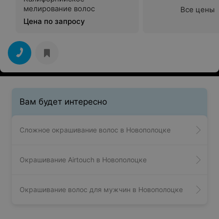
мелирование волос
Все цены
Цена по запросу
Вам будет интересно
Сложное окрашивание волос в Новополоцке
Окрашивание Airtouch в Новополоцке
Окрашивание волос для мужчин в Новополоцке