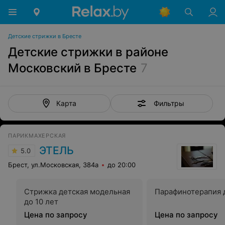
Детские стрижки в Бресте
Детские стрижки в районе
Московский в Бресте
7
Фильтры
Карта
ПАРИКМАХЕРСКАЯ
ЭТЕЛЬ
5.0
Брест, ул.Московская, 384а
до 20:00
Стрижка детская модельная
Парафинотерапия 
до 10 лет
Цена по запросу
Цена по запросу