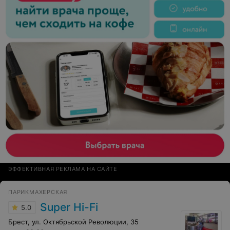
ЭФФЕКТИВНАЯ РЕКЛАМА НА САЙТЕ
ПАРИКМАХЕРСКАЯ
Super Hi-Fi
5.0
Брест, ул. Октябрьской Революции, 35