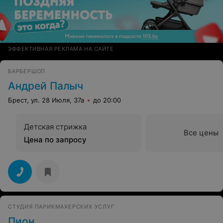
ЭФФЕКТИВНАЯ РЕКЛАМА НА САЙТЕ
БАРБЕРШОП
Андрей Палыч
Брест, ул. 28 Июля, 37а
до 20:00
Детская стрижка
Все цены
Цена по запросу
СТУДИЯ ПАРИКМАХЕРСКИХ УСЛУГ
Пион