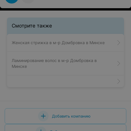
Смотрите также
Женская стрижка в м-р Домбровка в Минске
Ламинирование волос в м-р Домбровка в
Минске
Добавить компанию