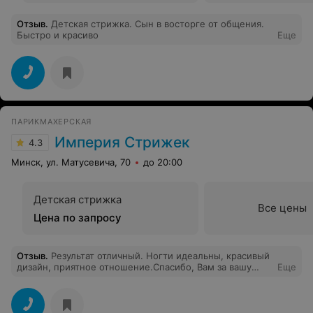
Отзыв
.
Детская стрижка. Сын в восторге от общения.
Быстро и красиво
Еще
ПАРИКМАХЕРСКАЯ
Империя Стрижек
4.3
Минск, ул. Матусевича, 70
до 20:00
Детская стрижка
Все цены
Цена по запросу
Отзыв
.
Результат отличный. Ногти идеальны, красивый
дизайн, приятное отношение.Спасибо, Вам за вашу
Еще
работу)