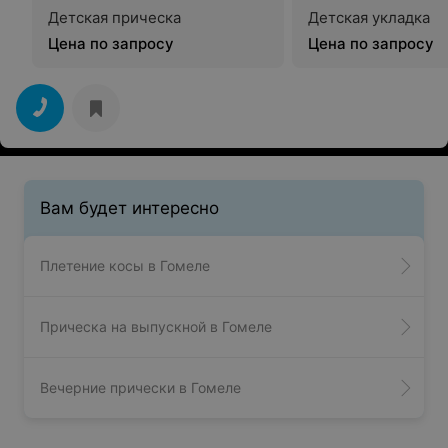
Детская прическа
Детская укладка
Цена по запросу
Цена по запросу
Вам будет интересно
Плетение косы в Гомеле
Прическа на выпускной в Гомеле
Вечерние прически в Гомеле