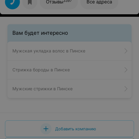
3397
Отзывы
Все адреса
Вам будет интересно
Мужская укладка волос в Пинске
Стрижка бороды в Пинске
Мужские стрижки в Пинске
Добавить компанию