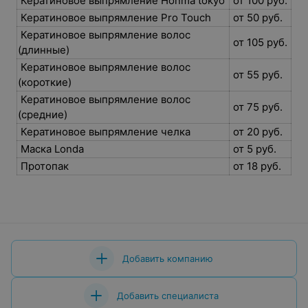
Кератиновое выпрямление Honma tokyo
от 100 руб.
Кератиновое выпрямление Pro Touch
от 50 руб.
Кератиновое выпрямление волос
от 105 руб.
(длинные)
Кератиновое выпрямление волос
от 55 руб.
(короткие)
Кератиновое выпрямление волос
от 75 руб.
(средние)
Кератиновое выпрямление челка
от 20 руб.
Маска Londa
от 5 руб.
Протопак
от 18 руб.
Добавить компанию
Добавить специалиста