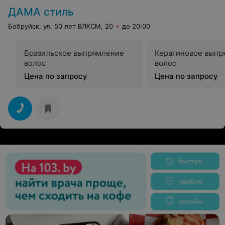
ДАМА стиль
Бобруйск, ул. 50 лет ВЛКСМ, 20
до 20:00
Бразильское выпрямление
Кератиновое выпр
волос
волос
Цена по запросу
Цена по запросу