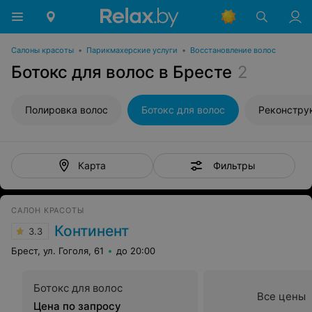
Салоны красоты
•
Парикмахерские услуги
•
Восстановление волос
Ботокс для волос в Бресте
2
Полировка волос
Ботокс для волос
Реконстру
Фильтры
Карта
САЛОН КРАСОТЫ
Континент
3.3
Брест, ул. Гоголя, 61
до 20:00
Ботокс для волос
Все цены
Цена по запросу