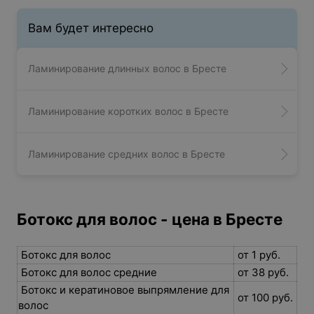
Вам будет интересно
Ламинирование длинных волос в Бресте
Ламинирование коротких волос в Бресте
Ламинирование средних волос в Бресте
Ботокс для волос - цена в Бресте
Ботокс для волос
от 1 руб.
Ботокс для волос средние
от 38 руб.
Ботокс и кератиновое выпрямление для
от 100 руб.
волос