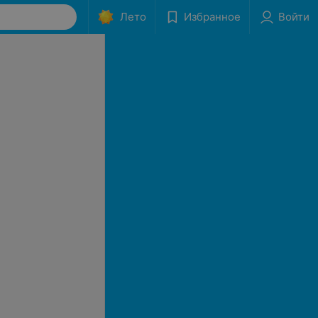
Лето
Избранное
Войти