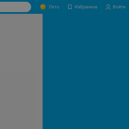
Лето
Избранное
Войти