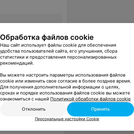
Все цены
Обработка файлов cookie
Наш сайт использует файлы cookie для обеспечения
удобства пользователей сайта, его улучшения, сбора
статистики и предоставления персонализированных
рекомендаций.
Вы можете настроить параметры использования файлов
cookie или изменить свое согласие в более позднее время.
Для получения дополнительной информации о целях,
сроках и порядке использования файлов cookie вы можете
ознакомиться с нашей
Политикой обработки файлов cookie
Отклонить
Принять
Персональные настройки Cookie