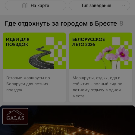
На карте
Тип заведения
Где отдохнуть за городом в Бресте
8
Готовые маршруты по
Маршруты, отдых, еда и
Беларуси для летних
события - полный гид по
поездок
летнему отдыху в одном
месте