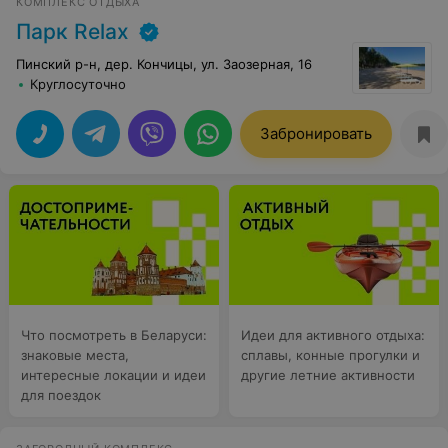
КОМПЛЕКС ОТДЫХА
Парк Relax
Пинский р-н, дер. Кончицы, ул. Заозерная, 16
Круглосуточно
Забронировать
Что посмотреть в Беларуси:
Идеи для активного отдыха:
знаковые места,
сплавы, конные прогулки и
интересные локации и идеи
другие летние активности
для поездок