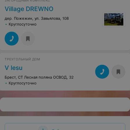
ЗАГОРОДНЫЙ КОМПЛЕКС
Village DREWNO
дер. Пожежин, ул. Завьялова, 108
Круглосуточно
ТРЕУГОЛЬНЫЙ ДОМ
V lesu
Брест, СТ Лесная поляна ОСВОД, 32
Круглосуточно