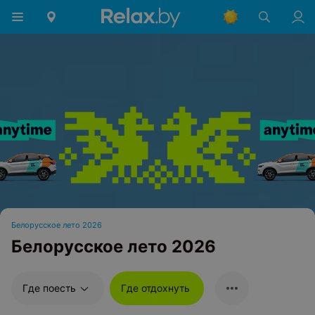
Белорусское лето 2026
Белорусское лето 2026
Где поесть
Где отдохнуть