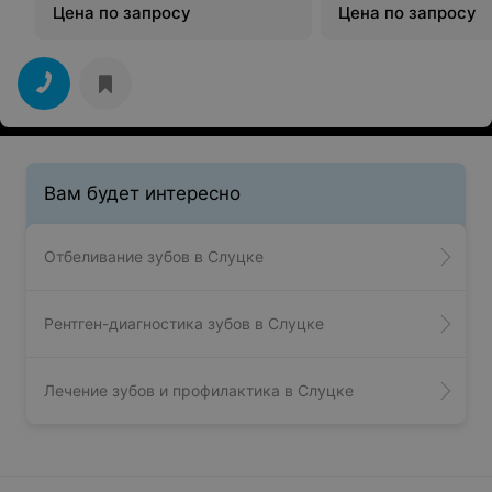
Цена по запросу
Цена по запросу
Вам будет интересно
Отбеливание зубов в Слуцке
Рентген-диагностика зубов в Слуцке
Лечение зубов и профилактика в Слуцке