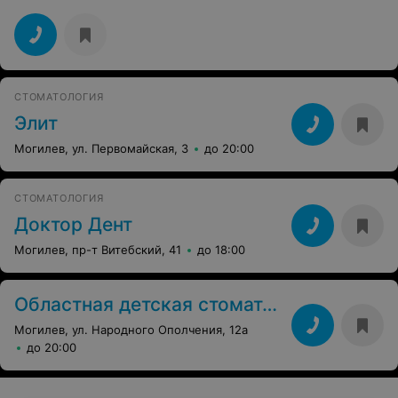
СТОМАТОЛОГИЯ
Элит
Могилев, ул. Первомайская, 3
до 20:00
СТОМАТОЛОГИЯ
Доктор Дент
Могилев, пр-т Витебский, 41
до 18:00
Областная детская стоматология
Могилев, ул. Народного Ополчения, 12а
до 20:00