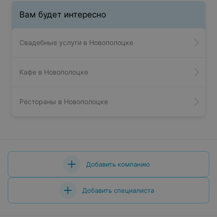
Вам будет интересно
Свадебные услуги в Новополоцке
Кафе в Новополоцке
Рестораны в Новополоцке
Добавить компанию
Добавить специалиста