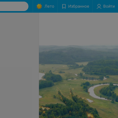
Лето
Избранное
Войти