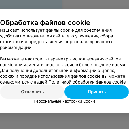
Обработка файлов cookie
Наш сайт использует файлы cookie для обеспечения
удобства пользователей сайта, его улучшения, сбора
статистики и предоставления персонализированных
рекомендаций.
Вы можете настроить параметры использования файлов
cookie или изменить свое согласие в более позднее время.
Для получения дополнительной информации о целях,
сроках и порядке использования файлов cookie вы можете
ознакомиться с нашей
Политикой обработки файлов cookie
Отклонить
Принять
Персональные настройки Cookie