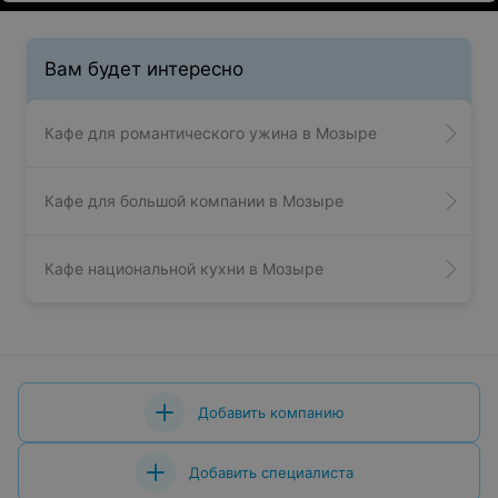
Вам будет интересно
Кафе для романтического ужина в Мозыре
Кафе для большой компании в Мозыре
Кафе национальной кухни в Мозыре
Добавить компанию
Добавить специалиста