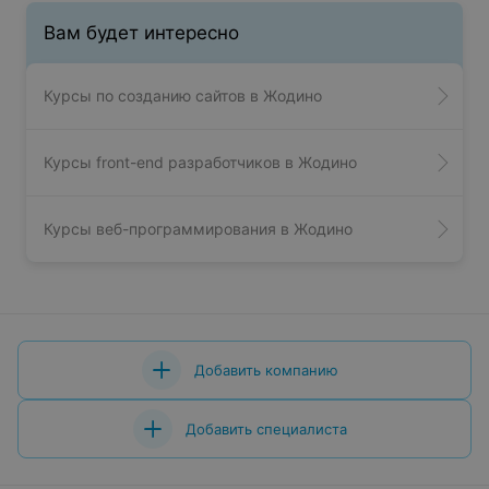
Вам будет интересно
Курсы по созданию сайтов в Жодино
Курсы front-end разработчиков в Жодино
Курсы веб-программирования в Жодино
Добавить компанию
Добавить специалиста