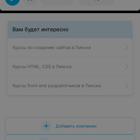
Вам будет интересно
Курсы по созданию сайтов в Пинске
Курсы HTML, CSS в Пинске
Курсы front-end разработчиков в Пинске
Добавить компанию