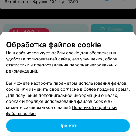
Витебск, пр-т Фрунзе, 104
до 17:00
Обработка файлов cookie
Наш сайт использует файлы cookie для обеспечения
удобства пользователей сайта, его улучшения, сбора
статистики и предоставления персонализированных
рекомендаций.
Вы можете настроить параметры использования файлов
cookie или изменить свое согласие в более позднее время.
Для получения дополнительной информации о целях,
сроках и порядке использования файлов cookie вы
можете ознакомиться с нашей
Политикой обработки
файлов cookie
Принять