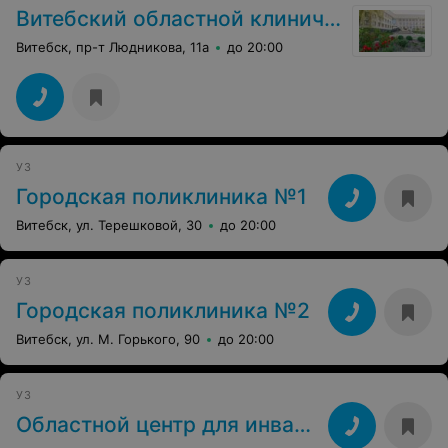
Витебский областной клинический кардиологический диспансер
Витебск, пр-т Людникова, 11а
до 20:00
УЗ
Городская поликлиника №1
Витебск, ул. Терешковой, 30
до 20:00
УЗ
Городская поликлиника №2
Витебск, ул. М. Горького, 90
до 20:00
УЗ
Областной центр для инвалидов