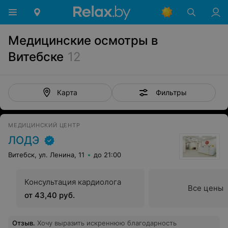
Медицинские осмотры в
Витебске
12
Фильтры
Карта
МЕДИЦИНСКИЙ ЦЕНТР
ЛОДЭ
Витебск, ул. Ленина, 11
до 21:00
Консультация кардиолога
Все цены
от 43,40 руб.
Отзыв
.
Хочу выразить искреннюю благодарность