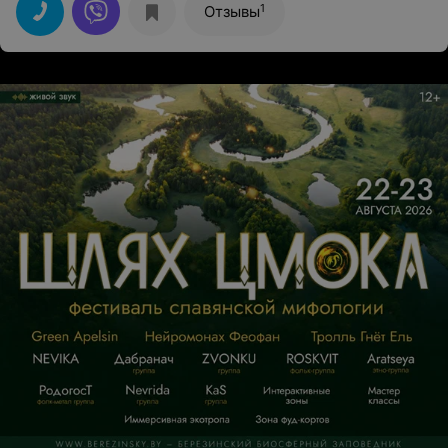
1
Отзывы