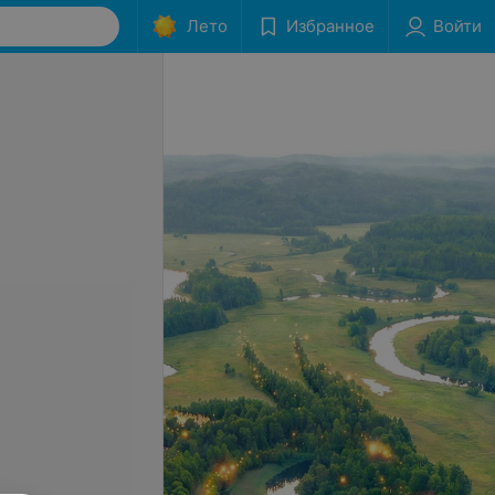
Лето
Избранное
Войти