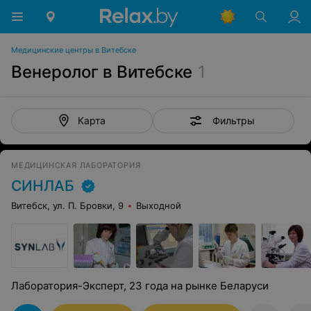
Медицинские центры в Витебске
Венеролог в Витебске
1
Фильтры
Карта
МЕДИЦИНСКАЯ ЛАБОРАТОРИЯ
СИНЛАБ
Витебск, ул. П. Бровки, 9
Выходной
Лаборатория-Эксперт, 23 года на рынке Беларуси