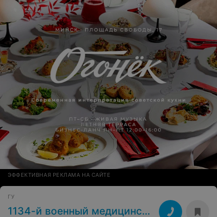
ЭФФЕКТИВНАЯ РЕКЛАМА НА САЙТЕ
ГУ
1134-й военный медицинский центр