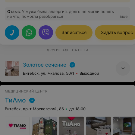
Отзыв
.
У мужа была аллергия, долго не могли понять
на что, помогла разобраться
Еще
Записаться
Задать вопрос
ДРУГИЕ АДРЕСА СЕТИ
Золотое сечение
Витебск, ул. Чкалова, 50/1
Выходной
МЕДИЦИНСКИЙ ЦЕНТР
ТиАмо
Витебск, пр-т Московский, 86
до 18:00