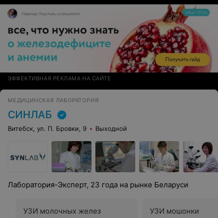
ЭФФЕКТИВНАЯ РЕКЛАМА НА САЙТЕ
МЕДИЦИНСКАЯ ЛАБОРАТОРИЯ
СИНЛАБ
Витебск, ул. П. Бровки, 9
Выходной
Лаборатория-Эксперт, 23 года на рынке Беларуси
УЗИ молочных желез
УЗИ мошонки