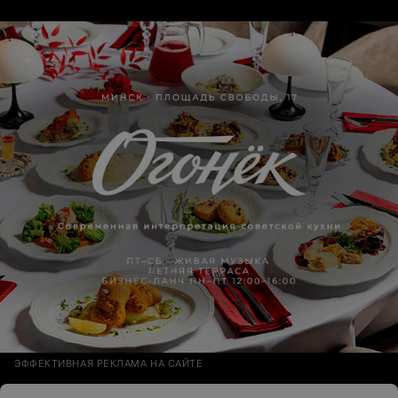
ЭФФЕКТИВНАЯ РЕКЛАМА НА САЙТЕ