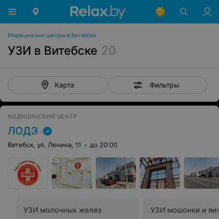
Медицинские центры в Витебске
УЗИ в Витебске
20
Фильтры
Карта
МЕДИЦИНСКИЙ ЦЕНТР
ЛОДЭ
Витебск, ул. Ленина, 11
до 20:00
УЗИ молочных желез
УЗИ мошонки и яи