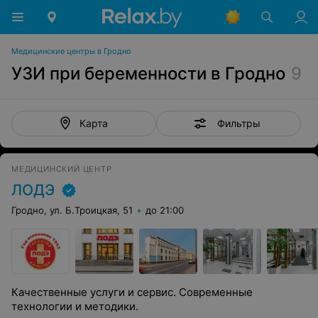
Медицинские центры в Гродно
УЗИ при беременности в Гродно
9
Фильтры
Карта
МЕДИЦИНСКИЙ ЦЕНТР
ЛОДЭ
Гродно, ул. Б.Троицкая, 51
до 21:00
Качественные услуги и сервис. Современные
технологии и методики.