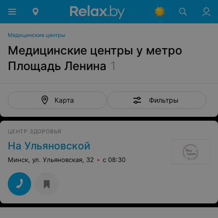
Медицинские центры
Медицинские центры у метро
Площадь Ленина
1
Фильтры
Карта
ЦЕНТР ЗДОРОВЬЯ
На Ульяновской
Минск, ул. Ульяновская, 32
с 08:30