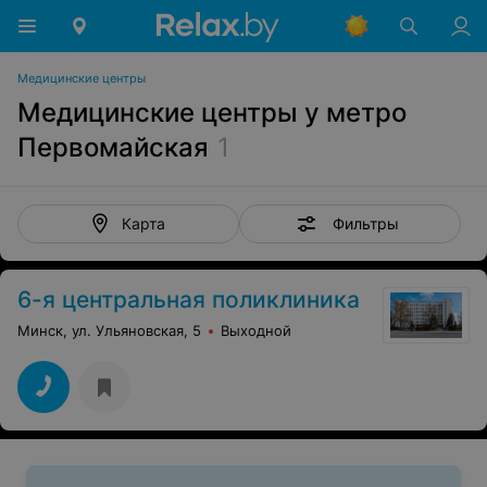
Медицинские центры
Медицинские центры у метро
Первомайская
1
Фильтры
Карта
6-я центральная поликлиника
Минск, ул. Ульяновская, 5
Выходной