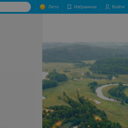
Лето
Избранное
Войти