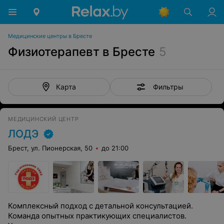
Медицинские центры в Бресте
Физиотерапевт в Бресте
5
Фильтры
Карта
МЕДИЦИНСКИЙ ЦЕНТР
ЛОДЭ
Брест, ул. Пионерская, 50
до 21:00
Комплексный подход с детальной консультацией.
Команда опытных практикующих специалистов.