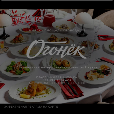
инициативе помогли мне избежать инвалидности.
ЭФФЕКТИВНАЯ РЕКЛАМА НА САЙТЕ