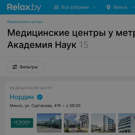
Все рубрики
Минск
Медицинские центры
Медицинские центры у мет
Академия Наук
15
Фильтры
МЕДИЦИНСКИЙ ЦЕНТР
Нордин
Минск, ул. Сурганова, 47б
с 08:00