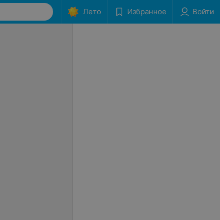
Лето
Избранное
Войти