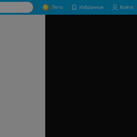
Лето
Избранное
Войти