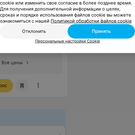
cookie или изменить свое согласие в более позднее время.
Для получения дополнительной информации о целях,
сроках и порядке использования файлов cookie вы можете
ознакомиться с нашей
Политикой обработки файлов cookie
Отклонить
Принять
 терапия, лечение и
Персональные настройки Cookie
Все цены
рос