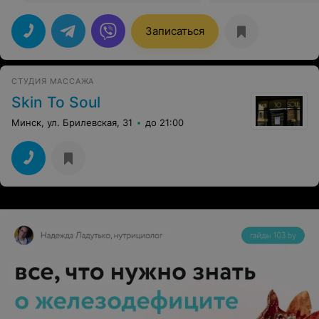
Записаться
СТУДИЯ МАССАЖА
Skin To Soul
Минск, ул. Брилевская, 31
до 21:00