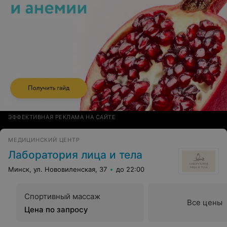
ЭФФЕКТИВНАЯ РЕКЛАМА НА САЙТЕ
МЕДИЦИНСКИЙ ЦЕНТР
Лаборатория лица и тела
Минск, ул. Нововиленская, 37
до 22:00
Спортивный массаж
Все цены
Цена по запросу