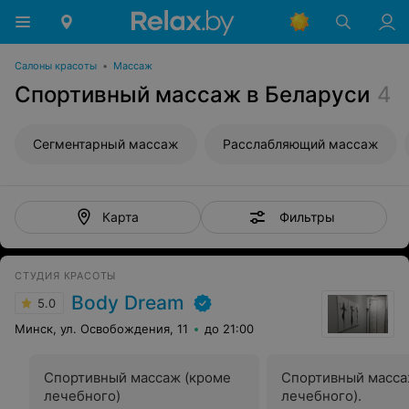
Салоны красоты
•
Массаж
Спортивный массаж в Беларуси
4
Сегментарный массаж
Расслабляющий массаж
Фильтры
Карта
СТУДИЯ КРАСОТЫ
Body Dream
5.0
Минск, ул. Освобождения, 11
до 21:00
Спортивный массаж (кроме
Спортивный масса
лечебного)
лечебного).