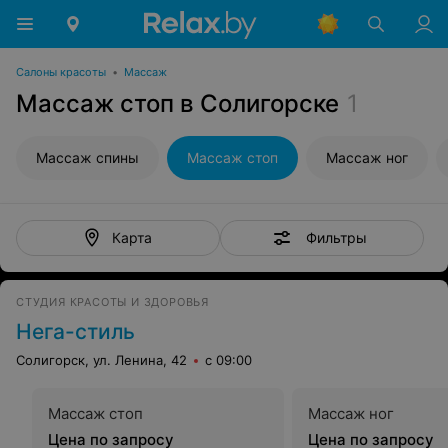
Салоны красоты
•
Массаж
Массаж стоп в Солигорске
1
Массаж спины
Массаж стоп
Массаж ног
Фильтры
Карта
СТУДИЯ КРАСОТЫ И ЗДОРОВЬЯ
Нега-стиль
Солигорск, ул. Ленина, 42
с 09:00
Массаж стоп
Массаж ног
Цена по запросу
Цена по запросу