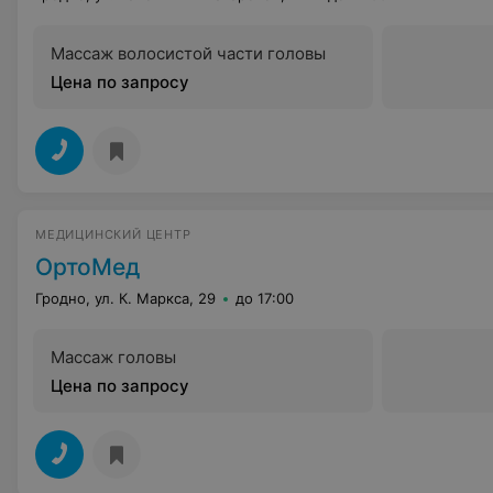
Массаж волосистой части головы
Цена по запросу
МЕДИЦИНСКИЙ ЦЕНТР
ОртоМед
Гродно, ул. К. Маркса, 29
до 17:00
Массаж головы
Цена по запросу