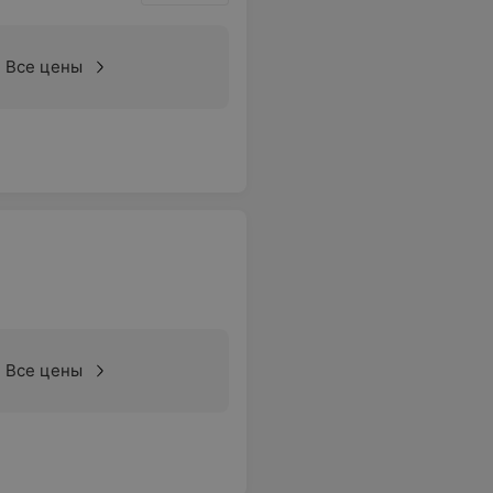
Все цены
Все цены