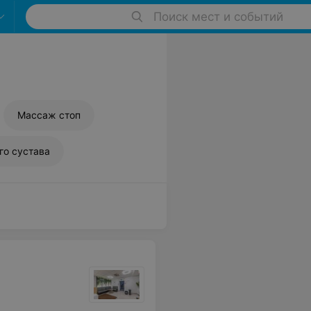
Поиск мест и событий
Массаж стоп
го сустава