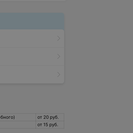
ебного)
от 20 руб.
от 15 руб.