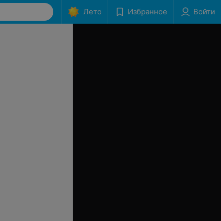
Лето
Избранное
Войти