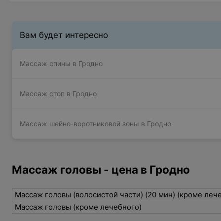
Вам будет интересно
Массаж спины в Гродно
Массаж стоп в Гродно
Массаж шейно-воротниковой зоны в Гродно
Массаж головы - цена в Гродно
Массаж головы (волосистой части) (20 мин) (кроме леч
Массаж головы (кроме лечебного)