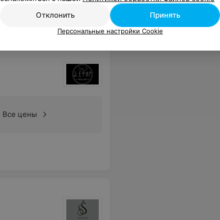
Отклонить
Принять
Персональные настройки Cookie
Все цены