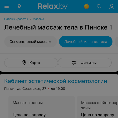
Салоны красоты
•
Массаж
Лечебный массаж тела в Пинске
1
Сегментарный массаж
Лечебный массаж тела
Фильтры
Карта
Кабинет эстетической косметологии
Пинск, ул. Советская, 27
до 19:00
Массаж головы
Массаж шейно-во
зоны
Цена по запросу
Цена по запросу