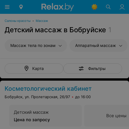
Салоны красоты
•
Массаж
Детский массаж в Бобруйске
1
Массаж тела по зонам
Аппаратный массаж
Фильтры
Карта
Косметологический кабинет
Бобруйск, ул. Пролетарская, 26/97
до 16:00
Детский массаж
Все цены
Цена по запросу