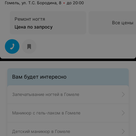
Гомель, ул. Т.С. Бородина, 8
до 20:00
Ремонт ногтя
Все цены
Цена по запросу
Вам будет интересно
Запечатывание ногтей в Гомеле
Маникюр с гель-лаком в Гомеле
Детский маникюр в Гомеле