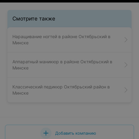
Смотрите также
Наращивание ногтей в районе Октябрьский в
Минске
Аппаратный маникюр в районе Октябрьский в
Минске
Классический педикюр Октябрьский район в
Минске
Добавить компанию