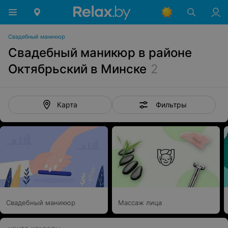
Свадебный маникюр
Свадебный маникюр в районе
Октябрьский в Минске
2
Фильтры
Карта
Свадебный маникюр
Массаж лица