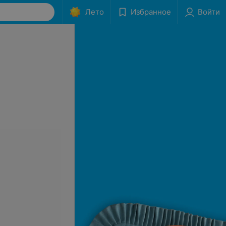
Лето
Избранное
Войти