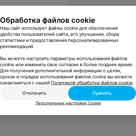
Обработка файлов cookie
Наш сайт использует файлы cookie для обеспечения
удобства пользователей сайта, его улучшения, сбора
статистики и предоставления персонализированных
рекомендаций.
Вы можете настроить параметры использования файлов
cookie или изменить свое согласие в более позднее время.
Для получения дополнительной информации о целях,
сроках и порядке использования файлов cookie вы можете
ознакомиться с нашей
Политикой обработки файлов cookie
Отклонить
Принять
Персональные настройки Cookie